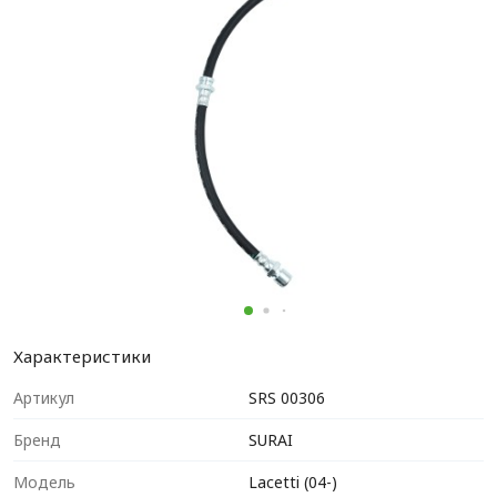
Характеристики
Артикул
SRS 00306
Бренд
SURAI
Модель
Lacetti (04-)