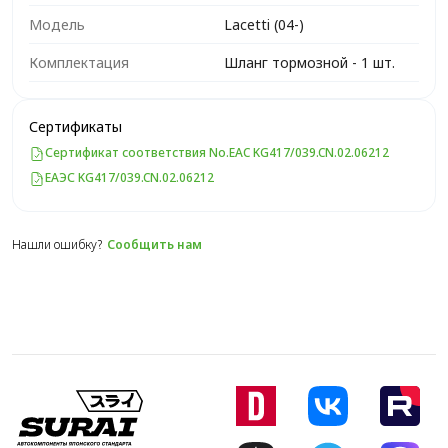
Модель
Lacetti (04-)
Комплектация
Шланг тормозной - 1 шт.
Сертификаты
Сертификат соответствия No.EAC KG417/039.CN.02.06212
ЕАЭС KG417/039.CN.02.06212
Нашли ошибку?
Сообщить нам