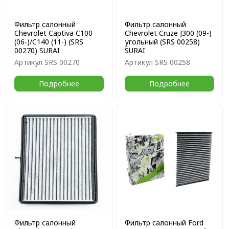
Фильтр салонный
Фильтр салонный
Chevrolet Captiva C100
Chevrolet Cruze J300 (09-)
(06-)/C140 (11-) (SRS
угольный (SRS 00258)
00270) SURAI
SURAI
Артикул
SRS 00270
Артикул
SRS 00258
Подробнее
Подробнее
Фильтр салонный
Фильтр салонный Ford