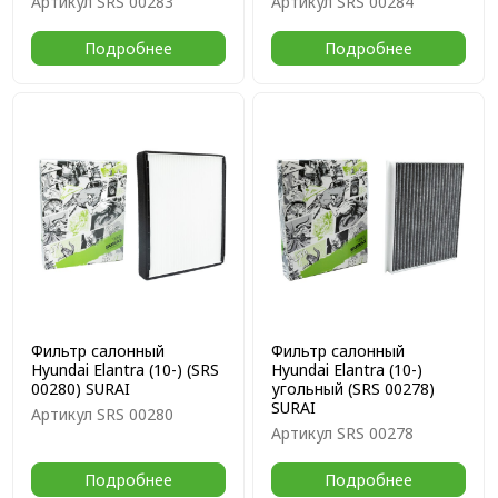
Артикул
SRS 00283
Артикул
SRS 00284
Подробнее
Подробнее
Фильтр салонный
Фильтр салонный
Hyundai Elantra (10-) (SRS
Hyundai Elantra (10-)
00280) SURAI
угольный (SRS 00278)
SURAI
Артикул
SRS 00280
Артикул
SRS 00278
Подробнее
Подробнее