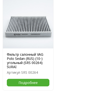
Фильтр салонный VAG
Polo Sedan (RUS) (10-)
угольный (SRS 00264)
SURAI
Артикул
SRS 00264
Подробнее