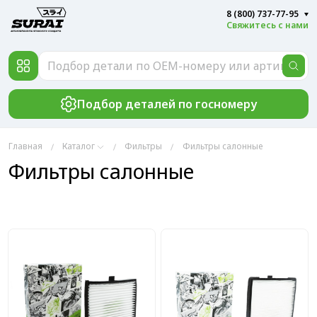
8 (800) 737-77-95
Свяжитесь с нами
Подбор деталей по госномеру
Главная
Каталог
Фильтры
Фильтры салонные
Фильтры салонные