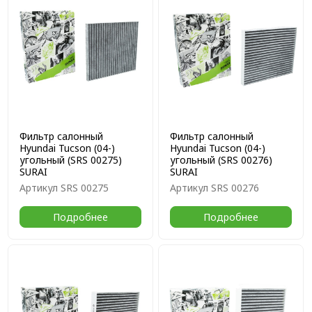
Фильтр салонный
Фильтр салонный
Hyundai Tucson (04-)
Hyundai Tucson (04-)
угольный (SRS 00275)
угольный (SRS 00276)
SURAI
SURAI
Артикул
SRS 00275
Артикул
SRS 00276
Подробнее
Подробнее