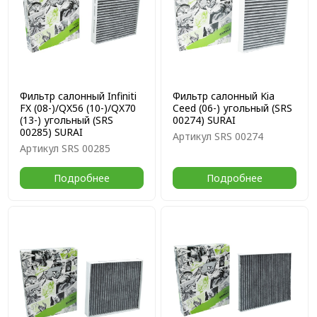
Фильтр салонный Infiniti
Фильтр салонный Kia
FX (08-)/QX56 (10-)/QX70
Ceed (06-) угольный (SRS
(13-) угольный (SRS
00274) SURAI
00285) SURAI
Артикул
SRS 00274
Артикул
SRS 00285
Подробнее
Подробнее