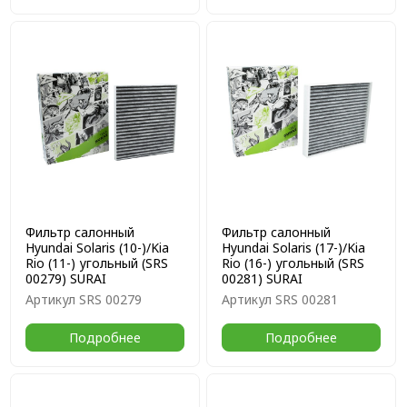
Фильтр салонный
Фильтр салонный
Hyundai Solaris (10-)/Kia
Hyundai Solaris (17-)/Kia
Rio (11-) угольный (SRS
Rio (16-) угольный (SRS
00279) SURAI
00281) SURAI
Артикул
SRS 00279
Артикул
SRS 00281
Подробнее
Подробнее