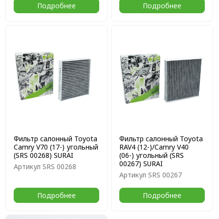
Подробнее
Подробнее
Фильтр салонный Toyota
Фильтр салонный Toyota
Camry V70 (17-) угольный
RAV4 (12-)/Camry V40
(SRS 00268) SURAI
(06-) угольный (SRS
00267) SURAI
Артикул
SRS 00268
Артикул
SRS 00267
Подробнее
Подробнее