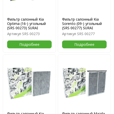
Фильтр салонный Kia
Фильтр салонный Kia
Optima (16-) угольный
Sorento (09-) угольный
(SRS 00273) SURAI
(SRS 00277) SURAI
Артикул
SRS 00273
Артикул
SRS 00277
Подробнее
Подробнее
Фильтр салонный Kia
Фильтр салонный Mazda