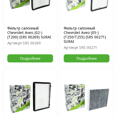
Фильтр салонный
Фильтр салонный
Chevrolet Aveo (02-)
Chevrolet Aveo (05-)
(T200) (SRS 00269) SURAI
(T250/T255) (SRS 00271)
SURAI
Артикул
SRS 00269
Артикул
SRS 00271
Подробнее
Подробнее