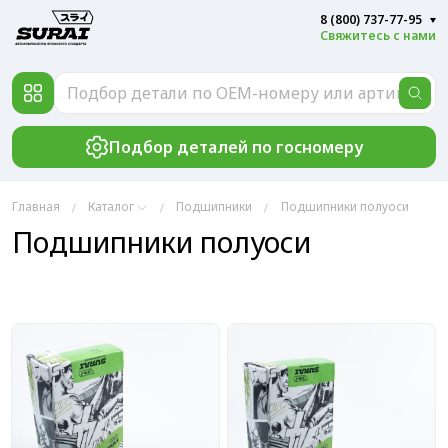
8 (800) 737-77-95
Свяжитесь с нами
Подбор деталей по госномеру
Главная
Каталог
Подшипники
Подшипники полуоси
Подшипники полуоси