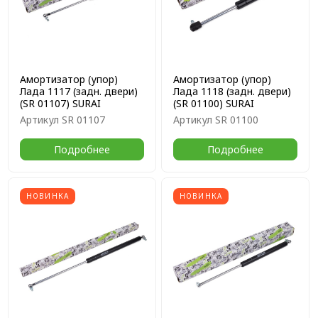
Амортизатор (упор)
Амортизатор (упор)
Лада 1117 (задн. двери)
Лада 1118 (задн. двери)
(SR 01107) SURAI
(SR 01100) SURAI
Артикул
SR 01107
Артикул
SR 01100
Подробнее
Подробнее
НОВИНКА
НОВИНКА