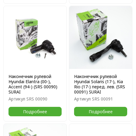
Наконечник рулевой
Наконечник рулевой
Hyundai Elantra (00-),
Hyundai Solaris (17-), Kia
Accent (94-) (SRS 00090)
Rio (17-) перед. лев. (SRS
SURAI
00091) SURAI
Артикул
SRS 00090
Артикул
SRS 00091
Подробнее
Подробнее