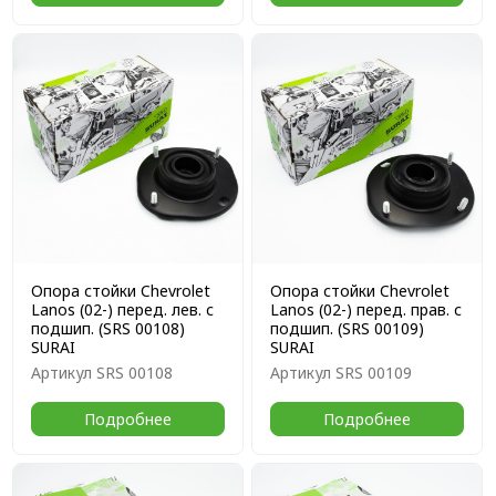
Опора стойки Chevrolet
Опора стойки Chevrolet
Lanos (02-) перед. лев. с
Lanos (02-) перед. прав. с
подшип. (SRS 00108)
подшип. (SRS 00109)
SURAI
SURAI
Артикул
SRS 00108
Артикул
SRS 00109
Подробнее
Подробнее