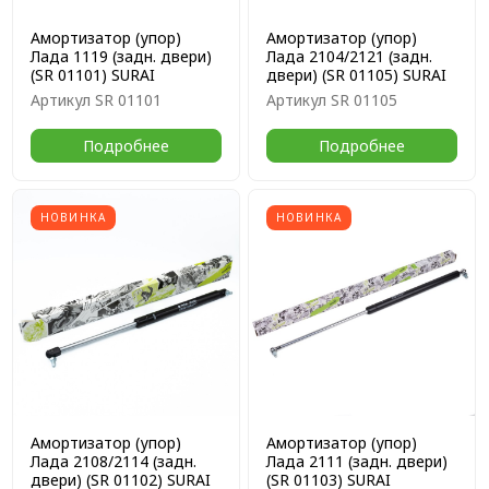
Амортизатор (упор)
Амортизатор (упор)
Лада 1119 (задн. двери)
Лада 2104/2121 (задн.
(SR 01101) SURAI
двери) (SR 01105) SURAI
Артикул
SR 01101
Артикул
SR 01105
Подробнее
Подробнее
НОВИНКА
НОВИНКА
Амортизатор (упор)
Амортизатор (упор)
Лада 2108/2114 (задн.
Лада 2111 (задн. двери)
двери) (SR 01102) SURAI
(SR 01103) SURAI