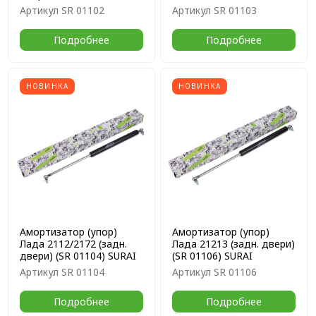
Артикул
SR 01102
Артикул
SR 01103
Подробнее
Подробнее
НОВИНКА
НОВИНКА
Амортизатор (упор)
Амортизатор (упор)
Лада 2112/2172 (задн.
Лада 21213 (задн. двери)
двери) (SR 01104) SURAI
(SR 01106) SURAI
Артикул
SR 01104
Артикул
SR 01106
Подробнее
Подробнее