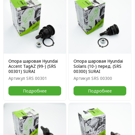
Опора шаровая Hyundai
Опора шаровая Hyundai
Accent TagAZ (99-) (SRS
Solaris (10-) перед. (SRS
00301) SURAI
00300) SURAI
Артикул
SRS 00301
Артикул
SRS 00300
Подробнее
Подробнее