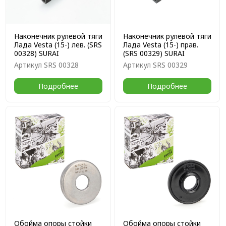
Наконечник рулевой тяги
Наконечник рулевой тяги
Лада Vesta (15-) лев. (SRS
Лада Vesta (15-) прав.
00328) SURAI
(SRS 00329) SURAI
Артикул
SRS 00328
Артикул
SRS 00329
Подробнее
Подробнее
Обойма опоры стойки
Обойма опоры стойки