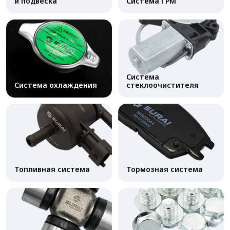
и подвеска
Система ГРМ
Система
Система охлаждения
стеклоочистителя
Топливная система
Тормозная система