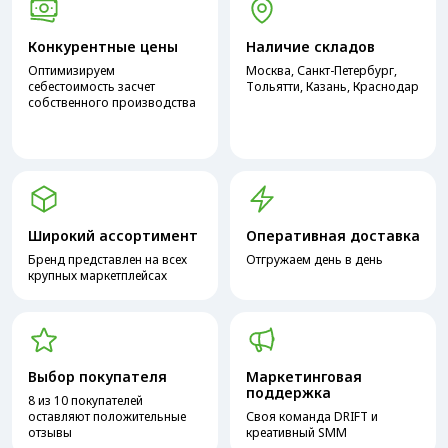
Конкурентные цены
Наличие складов
Оптимизируем
Москва, Санкт-Петербург,
себестоимость засчет
Тольятти, Казань, Краснодар
собственного производства
Широкий ассортимент
Оперативная доставка
Бренд представлен на всех
Отгружаем день в день
крупных маркетплейсах
Выбор покупателя
Маркетинговая
поддержка
8 из 10 покупателей
оставляют положительные
Своя команда DRIFT и
отзывы
креативный SMM