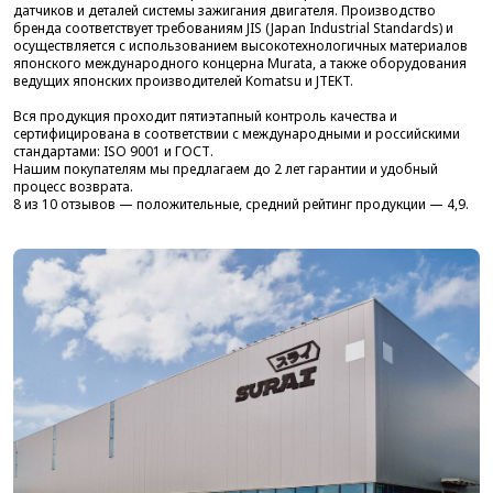
датчиков и деталей системы зажигания двигателя. Производство
бренда соответствует требованиям JIS (Japan Industrial Standards) и
осуществляется с использованием высокотехнологичных материалов
японского международного концерна Murata, а также оборудования
ведущих японских производителей Komatsu и JTEKT.
Вся продукция проходит пятиэтапный контроль качества и
сертифицирована в соответствии с международными и российскими
стандартами: ISO 9001 и ГОСТ.
Нашим покупателям мы предлагаем до 2 лет гарантии и удобный
процесс возврата.
8 из 10 отзывов — положительные, средний рейтинг продукции — 4,9.