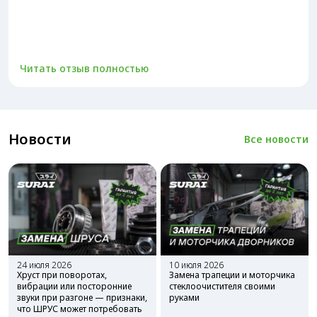
Читать отзыв полностью
Новости
Все новости
24 июля 2026
10 июля 2026
Хруст при поворотах,
Замена трапеции и моторчика
вибрации или посторонние
стеклоочистителя своими
звуки при разгоне — признаки,
руками
что ШРУС может потребовать