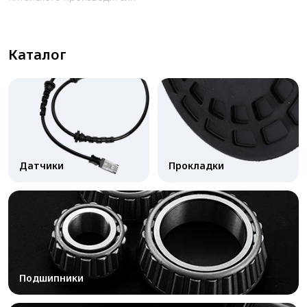
Каталог
Датчики
Прокладки
Подшипники