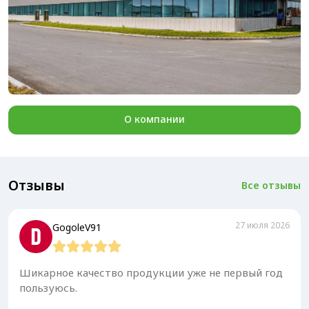
О компании
Отзывы
Все отзывы
27 июля 2026
GogoleV91
Шикарное качество продукции уже не первый год
пользуюсь.