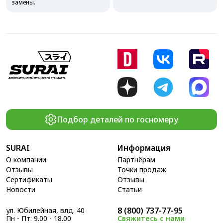
замены.
Подбор деталей по госномеру
SURAI
Информация
О компании
Партнёрам
Отзывы
Точки продаж
Сертификаты
Отзывы
Новости
Статьи
8 (800) 737-77-95
ул. Юбилейная, влд. 40
Пн - Пт: 9.00 - 18.00
Свяжитесь с нами