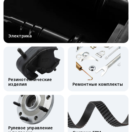
Электрика
Резинотехнические
изделия
Ремонтные комплекты
Рулевое управление