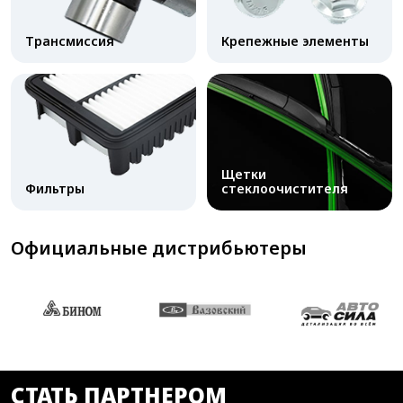
Трансмиссия
Крепежные элементы
Щетки
Фильтры
стеклоочистителя
Официальные дистрибьютеры
СТАТЬ ПАРТНЕРОМ