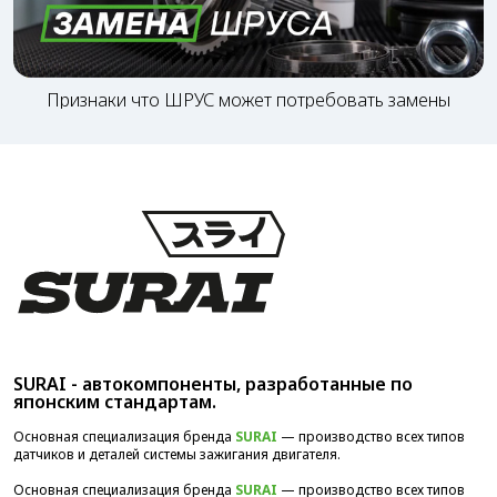
Признаки что ШРУС может потребовать замены
SURAI - автокомпоненты, разработанные по
японским стандартам.
Основная специализация бренда
SURAI
— производство всех типов
датчиков и деталей системы зажигания двигателя.
Основная специализация бренда
SURAI
— производство всех типов