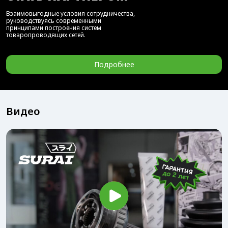
Взаимовыгодные условия сотрудничества,
руководствуясь современными
принципами построения систем
товаропроводящих сетей.
Подробнее
Видео