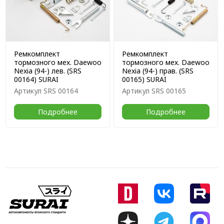
Ремкомплект
Ремкомплект
тормозного мех. Daewoo
тормозного мех. Daewoo
Nexia (94-) лев. (SRS
Nexia (94-) прав. (SRS
00164) SURAI
00165) SURAI
Артикул
SRS 00164
Артикул
SRS 00165
Подробнее
Подробнее