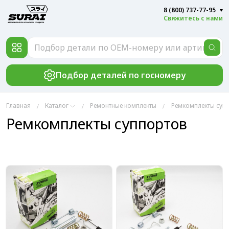
8 (800) 737-77-95
Свяжитесь с нами
Подбор деталей по госномеру
Главная
Каталог
Ремонтные комплекты
Ремкомплекты суп
Ремкомплекты суппортов