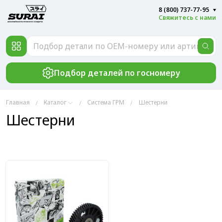
8 (800) 737-77-95
Свяжитесь с нами
Подбор деталей по госномеру
Главная
Каталог
Система ГРМ
Шестерни
Шестерни