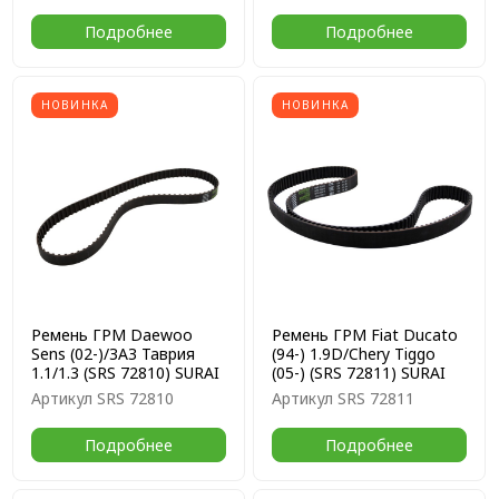
Подробнее
Подробнее
НОВИНКА
НОВИНКА
Ремень ГРМ Daewoo
Ремень ГРМ Fiat Ducato
Sens (02-)/ЗАЗ Таврия
(94-) 1.9D/Chery Tiggo
1.1/1.3 (SRS 72810) SURAI
(05-) (SRS 72811) SURAI
Артикул
SRS 72810
Артикул
SRS 72811
Подробнее
Подробнее