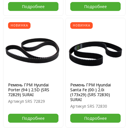
Подробнее
Подробнее
НОВИНКА
НОВИНКА
Ремень ГРМ Hyundai
Ремень ГРМ Hyundai
Porter (94-) 2.5D (SRS
Santa Fe (00-) 2.0i
72829) SURAI
(173x29) (SRS 72830)
SURAI
Артикул
SRS 72829
Артикул
SRS 72830
Подробнее
Подробнее