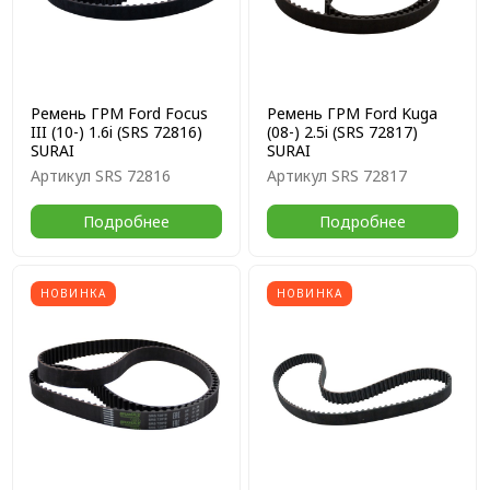
Ремень ГРМ Ford Focus
Ремень ГРМ Ford Kuga
III (10-) 1.6i (SRS 72816)
(08-) 2.5i (SRS 72817)
SURAI
SURAI
Артикул
SRS 72816
Артикул
SRS 72817
Подробнее
Подробнее
НОВИНКА
НОВИНКА