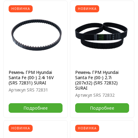
НОВИНКА
НОВИНКА
Ремень ГРМ Hyundai
Ремень ГРМ Hyundai
Santa Fe (00-) 2.4i 16V
Santa Fe (00-) 2.7i
(SRS 72831) SURAI
(207x32) (SRS 72832)
SURAI
Артикул
SRS 72831
Артикул
SRS 72832
Подробнее
Подробнее
НОВИНКА
НОВИНКА