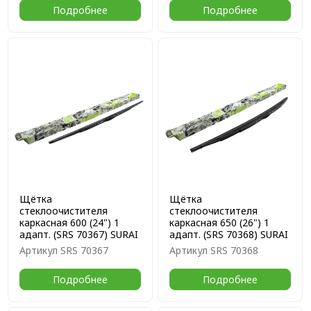
Подробнее
Подробнее
Щётка
Щётка
стеклоочистителя
стеклоочистителя
каркасная 600 (24") 1
каркасная 650 (26") 1
адапт. (SRS 70367) SURAI
адапт. (SRS 70368) SURAI
Артикул
SRS 70367
Артикул
SRS 70368
Подробнее
Подробнее