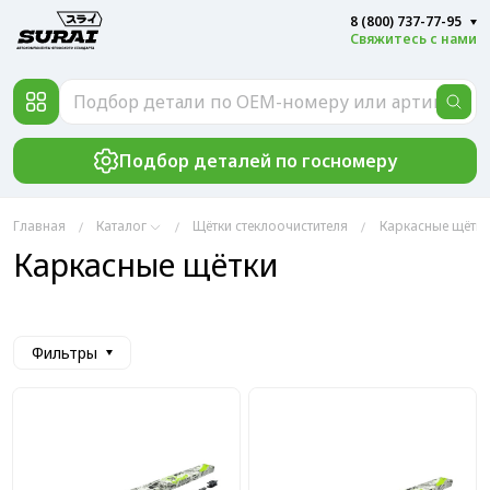
8 (800) 737-77-95
Свяжитесь с нами
Подбор деталей по госномеру
Главная
Каталог
Щётки стеклоочистителя
Каркасные щётки
Каркасные щётки
Фильтры