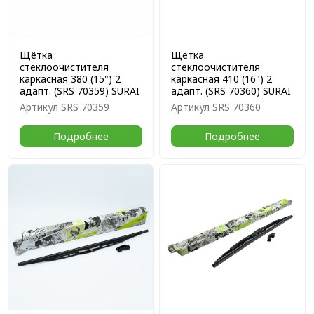
Щётка
Щётка
стеклоочистителя
стеклоочистителя
каркасная 380 (15") 2
каркасная 410 (16") 2
адапт. (SRS 70359) SURAI
адапт. (SRS 70360) SURAI
Артикул
SRS 70359
Артикул
SRS 70360
Подробнее
Подробнее