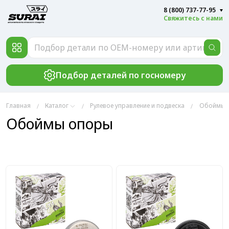
8 (800) 737-77-95
Свяжитесь с нами
Подбор деталей по госномеру
Главная
Каталог
Рулевое управление и подвеска
Обоймы 
Обоймы опоры