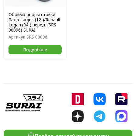
Обойма опоры стойки
Лада Largus (12-)/Renault
Logan (04-) перед. (SRS
00096) SURAI
Артикул
SRS 00096
Подробнее