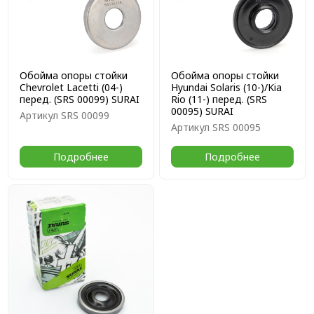
Обойма опоры стойки
Обойма опоры стойки
Chevrolet Lacetti (04-)
Hyundai Solaris (10-)/Kia
перед. (SRS 00099) SURAI
Rio (11-) перед. (SRS
00095) SURAI
Артикул
SRS 00099
Артикул
SRS 00095
Подробнее
Подробнее