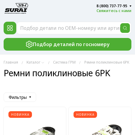
8 (800) 737-77-95
Свяжитесь с нами
Подбор деталей по госномеру
Главная
Каталог
Система ГРМ
Ремни поликлиновые 6PK
Ремни поликлиновые 6PK
Фильтры
НОВИНКА
НОВИНКА