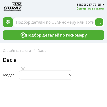
8 (800) 737-77-95
Свяжитесь с нами
Подбор деталей по госномеру
Онлайн каталоги
Dacia
Dacia
Модель