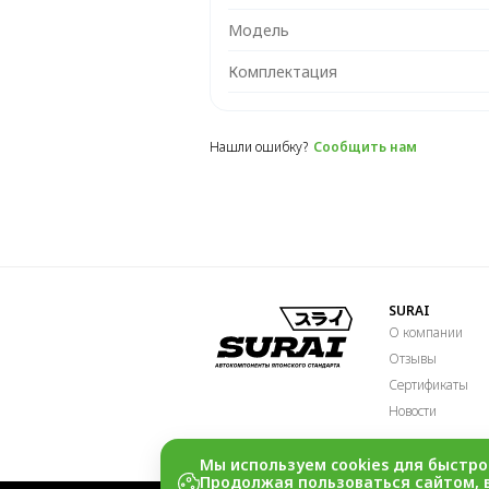
Модель
Комплектация
Нашли ошибку?
Сообщить нам
SURAI
О компании
Отзывы
Сертификаты
Новости
Мы используем cookies для быстро
Продолжая пользоваться сайтом, 