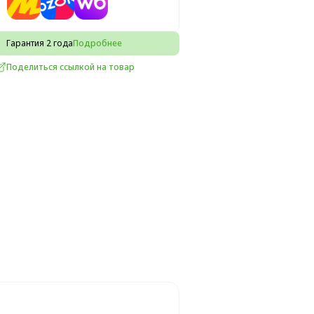
Гарантия 2 года
Подробнее
Поделиться ссылкой на товар