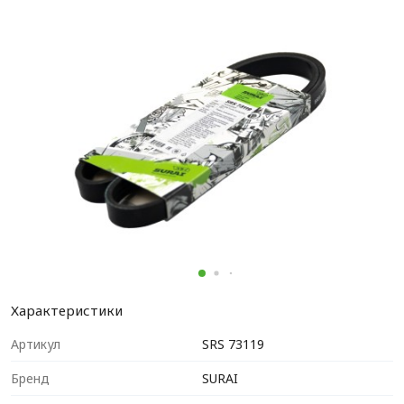
Характеристики
Артикул
SRS 73119
Бренд
SURAI