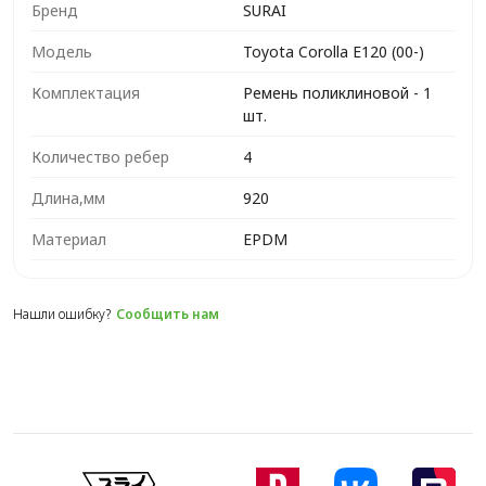
Бренд
SURAI
Модель
Toyota Corolla E120 (00-)
Комплектация
Ремень поликлиновой - 1
шт.
Количество ребер
4
Длина,мм
920
Материал
EPDM
Нашли ошибку?
Сообщить нам